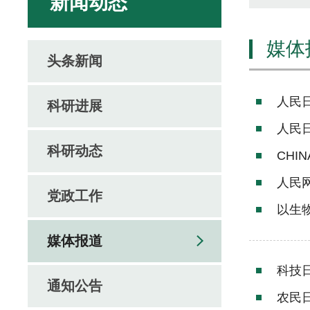
新闻动态
媒体
头条新闻
人民
科研进展
人民
科研动态
CHIN
人民
党政工作
以生
媒体报道
科技
通知公告
农民