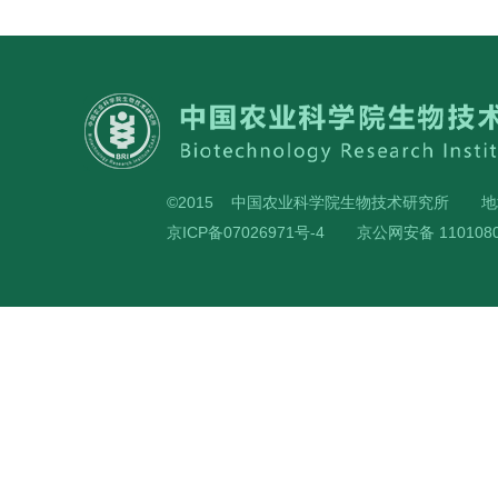
©2015 中国农业科学院生物技术研究所
地
京ICP备07026971号-4
京公网安备 1101080