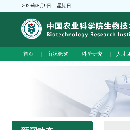
2026年8月9日
星期日
首页
所况概览
科学研究
人才