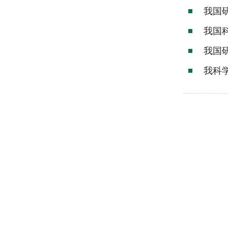
我国
我国
我国
我科