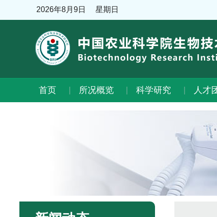
2026年8月9日
星期日
首页
所况概览
科学研究
人才