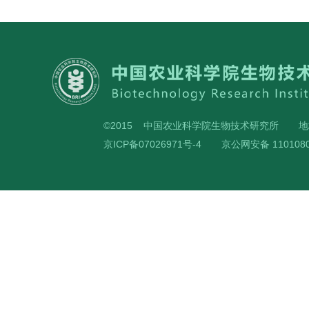
©2015 中国农业科学院生物技术研究所
地
京ICP备07026971号-4
京公网安备 1101080