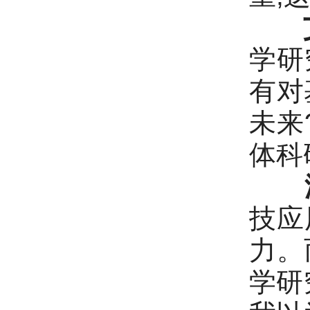
学研
有对
未来
体科
技应
力。
学研