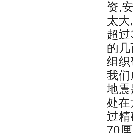
资,
太大
超过
的几
组织
我们
地震
处在
过精
70