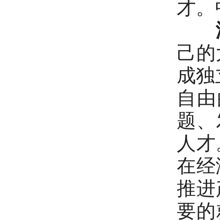
才。
己的
成独
自由
题、
人才
在经
推进
要的