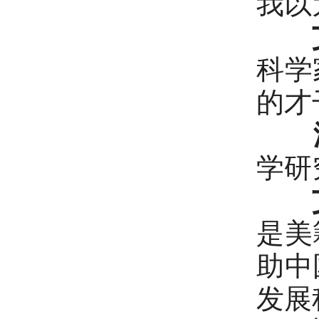
我以
科学
的才
学研
是美
助中
发展