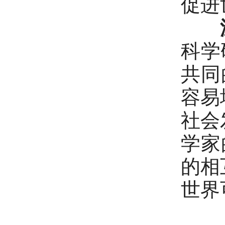
促进
科学
共同
容易
社会
学家
的相
世界