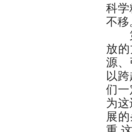
科学
不移
第二
放的
源、
以跨
们一
为这
展的
重,