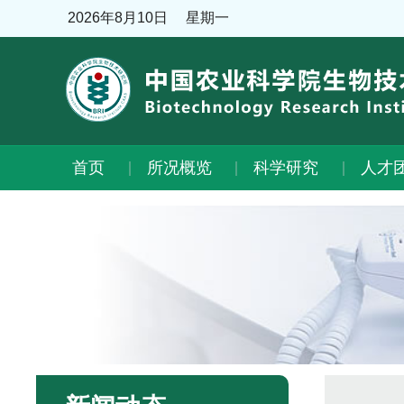
2026年8月10日
星期一
首页
所况概览
科学研究
人才