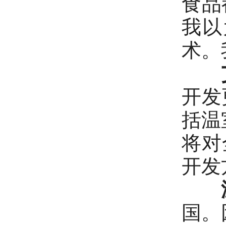
食品
我以
术。
开发
括温
将对
开发
国。