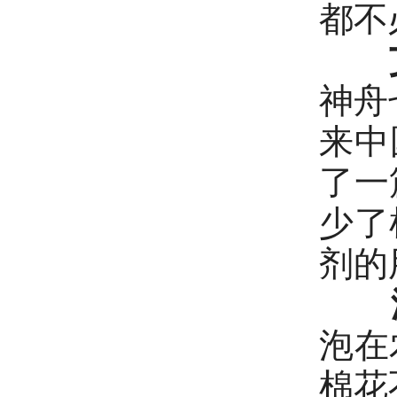
都不
神舟
来中
了一
少了
剂的
泡在
棉花