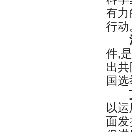
有力
行动
件,
出共
国选
以运
面发