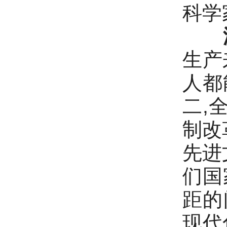
科学
生产
人都
二,
制改
先进
们国
距的
现代