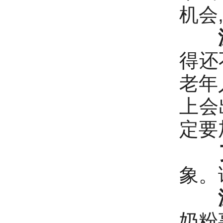
机会
得还
老年
上会
定要
象。
奶粉