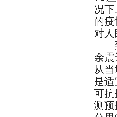
况下
的疫
对人
到现
余震
从当
是适
可抗
测预