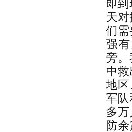
即到
天对
们需
强有
旁。
中救
地区
军队
多万
防余