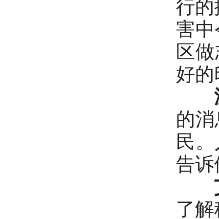
行的
害中
区做
好的
的消
民。
告诉
了解