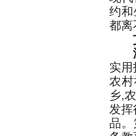
约和
都离
实用
农村
乡,
发挥
品。