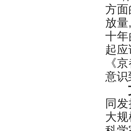
方面
放量
十年
起应
《京
意识
同发
大规
科学