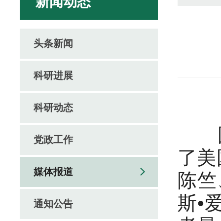
新闻动态
头条新闻
科研进展
科研动态
国务
党政工作
了美
媒体报道
陈竺
斯•
通知公告