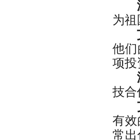
为祖
他们
项投
技合
有效
常出