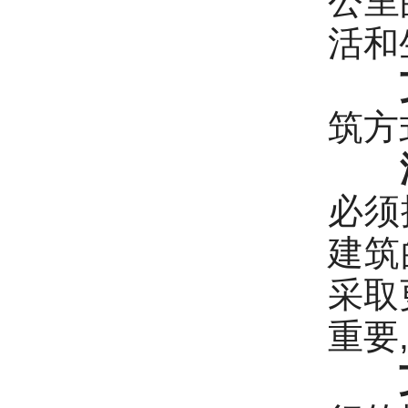
公里
活和
筑方
必须
建筑
采取
重要