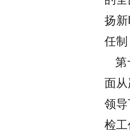
扬新
任制
第
面从
领导
检工