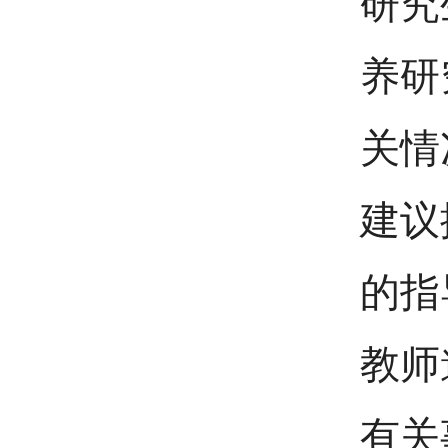
研究
养研
关情
建议
的指
教师
有关