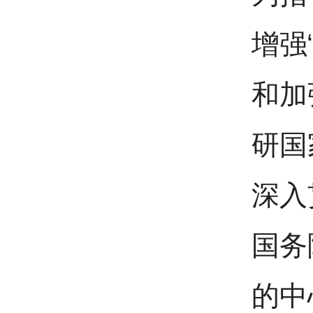
增强
和加
研国
深入
国务
的中