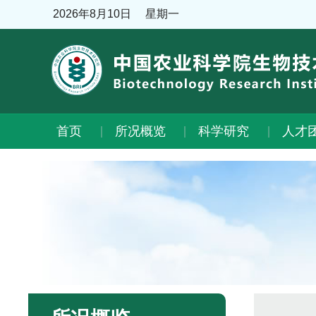
2026年8月10日
星期一
首页
所况概览
科学研究
人才