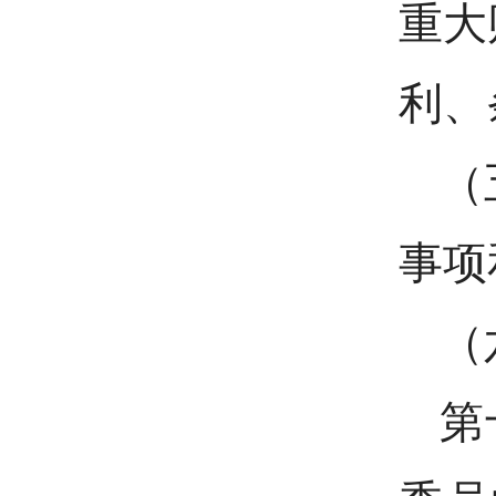
重大
利、
（
事项
（
第