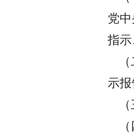
党中
指示
（
示报
（
（