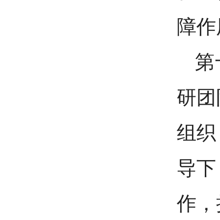
障作
第
研团
组织
导下
作，