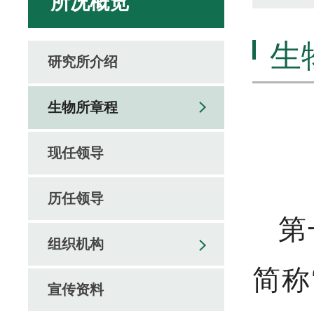
所况概览
生
研究所介绍
生物所章程
现任领导
历任领导
第
组织机构
简称
宣传资料