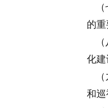
（
的重
（
化建
（
和巡