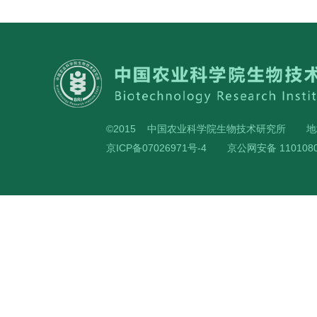
©2015 中国农业科学院生物技术研究所
地
京ICP备07026971号-4
京公网安备 1101080