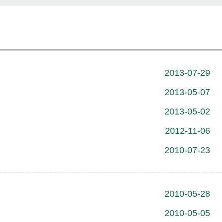
2013-07-29
2013-05-07
2013-05-02
2012-11-06
2010-07-23
2010-05-28
2010-05-05