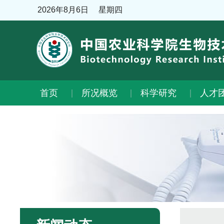
2026年8月6日
星期四
首页
所况概览
科学研究
人才