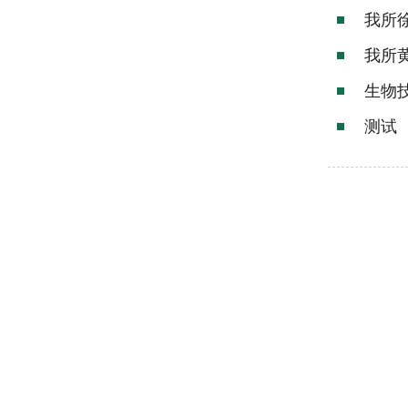
我所
我所
生物
测试