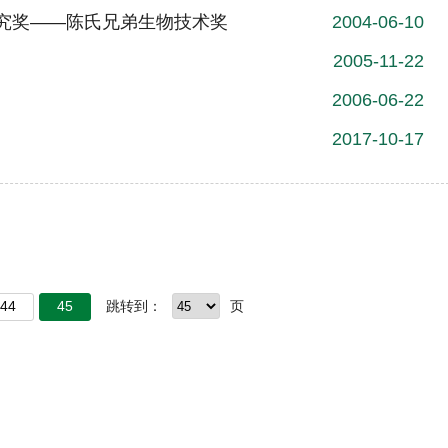
研究奖——陈氏兄弟生物技术奖
2004-06-10
2005-11-22
2006-06-22
2017-10-17
44
45
跳转到：
页