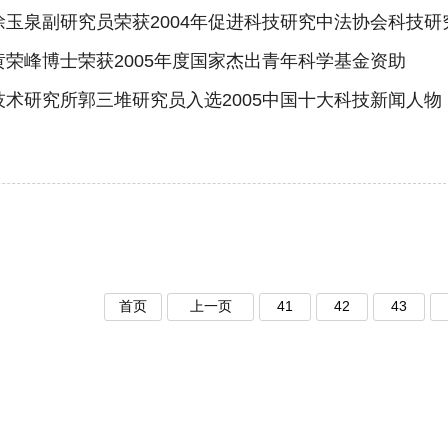
徐玉泉副研究员荣获2004年促进科技研究中法协会科技
黄荣峰博士荣获2005年度国家杰出青年科学基金资助
技术研究所郭三堆研究员入选2005中国十大科技新闻人物
首页
上一页
41
42
43