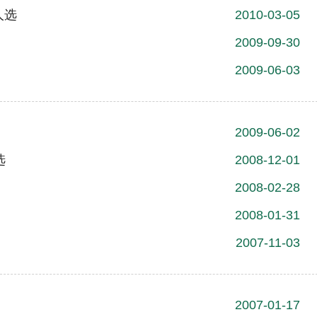
人选
2010-03-05
2009-09-30
2009-06-03
2009-06-02
选
2008-12-01
2008-02-28
2008-01-31
2007-11-03
2007-01-17