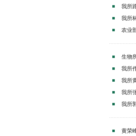
我所
我所
农业
生物
我所
我所
我所
我所
黄荣