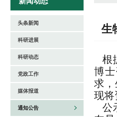
新闻动态
头条新闻
生
科研进展
根
科研动态
博士
党政工作
求，
媒体报道
现将
公
通知公告