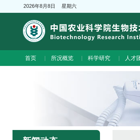
2026年8月8日
星期六
首页
所况概览
科学研究
人才