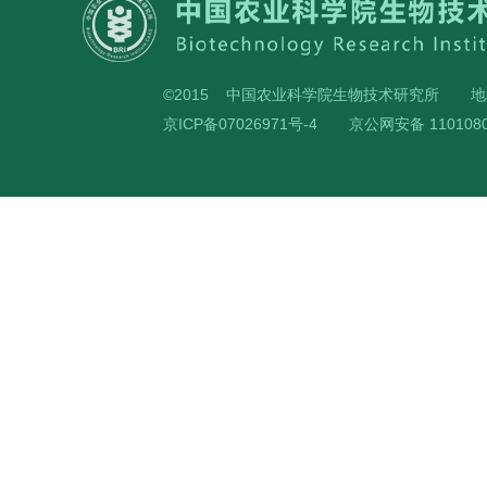
©2015 中国农业科学院生物技术研究所
地
京ICP备07026971号-4
京公网安备 1101080