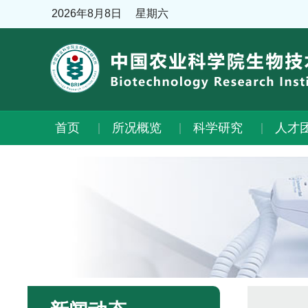
2026年8月8日
星期六
首页
所况概览
科学研究
人才