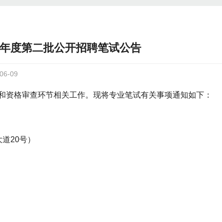
6年度第二批公开招聘笔试公告
6-09
名和资格审查环节相关工作。现将专业笔试有关事项通知如下：
道20号）