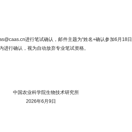
aas@caas.cn进行笔试确认，邮件主题为“姓名+确认参加6月18
间内进行确认，视为自动放弃专业笔试资格。
技术研究所
月9日