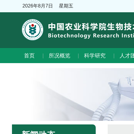
2026年8月7日
星期五
首页
所况概览
科学研究
人才