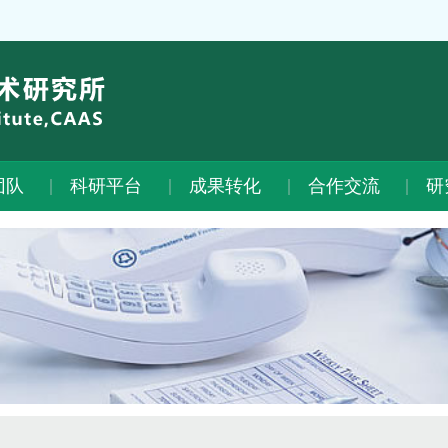
团队
科研平台
成果转化
合作交流
研