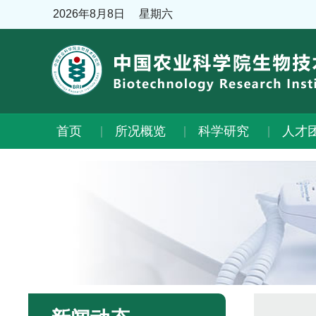
2026年8月8日
星期六
首页
所况概览
科学研究
人才