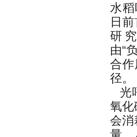
水稻
日前
研
由“
合作
径。
光
氧化
会消
量。