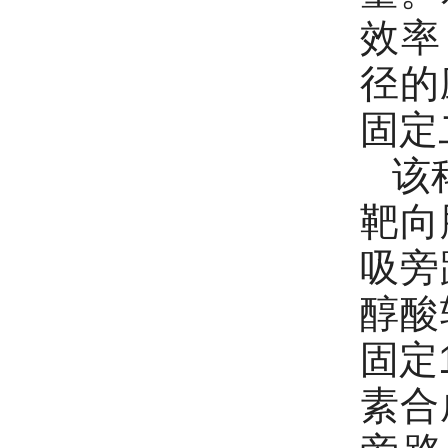
效率
径的
固定
该
靶向
吸旁
醇酸
固定
素合