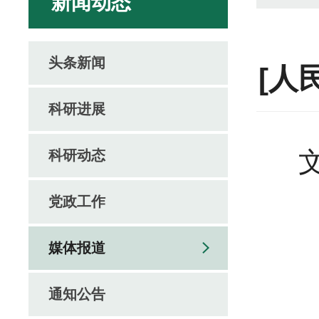
新闻动态
头条新闻
[人
科研进展
科研动态
党政工作
媒体报道
通知公告