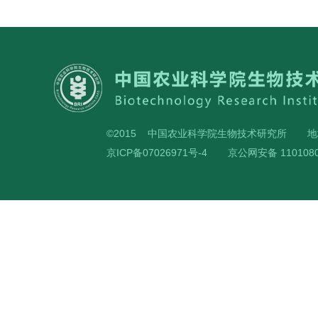
©2015 中国农业科学院生物技术研究所
地
京ICP备07026971号-4
京公网安备 1101080