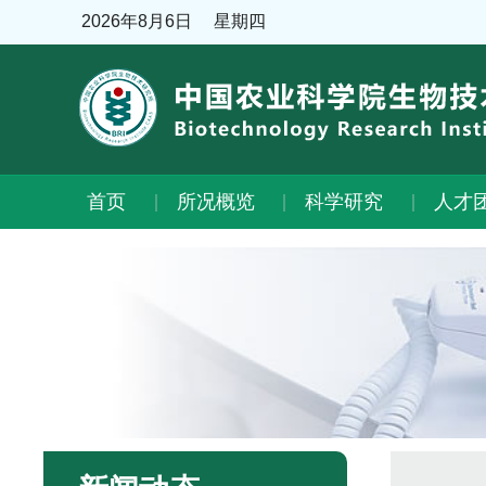
2026年8月6日
星期四
首页
所况概览
科学研究
人才