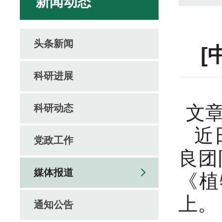
新闻动态
头条新闻
[
科研进展
文章
科研动态
近
党政工作
良团
媒体报道
《植物
上。
通知公告