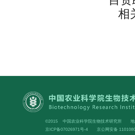
相关
©2015 中国农业科学院生物技术研究所
地
京ICP备07026971号-4
京公网安备 1101080