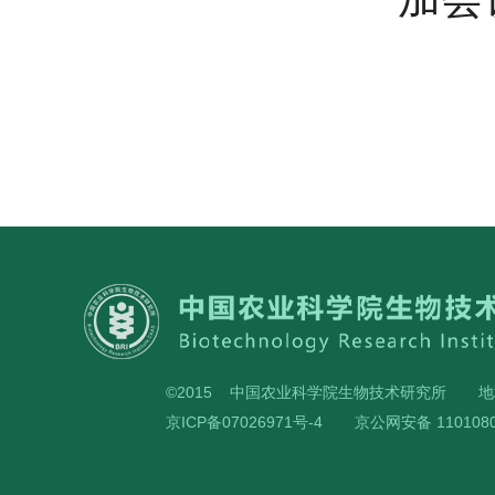
©2015 中国农业科学院生物技术研究所
地
京ICP备07026971号-4
京公网安备 1101080