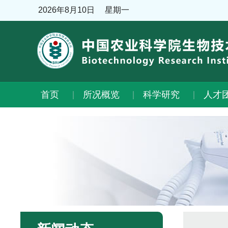
2026年8月10日
星期一
首页
所况概览
科学研究
人才