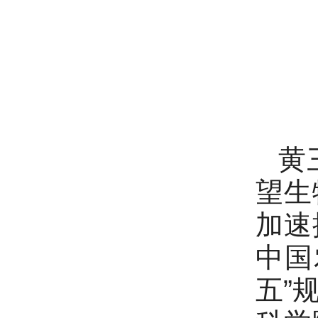
黄
望生
加速
中国
五”