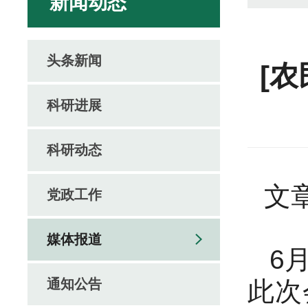
新闻动态
头条新闻
[
科研进展
科研动态
文章
党政工作
媒体报道
6
通知公告
此次