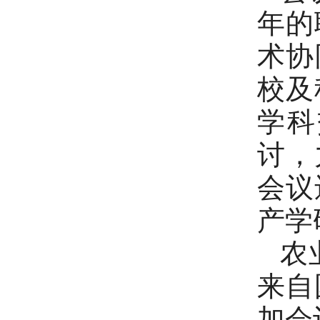
年的
术协
校及
学科
讨，
会议
产学
农
来自
加会