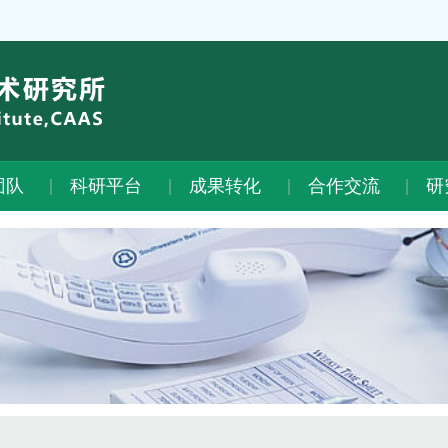
团队
科研平台
成果转化
合作交流
研