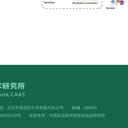
址 : 北京市海淀区中关村南大街12号
邮编 : 100081
2022110号
技术支持：中国农业科学院农业信息研究所