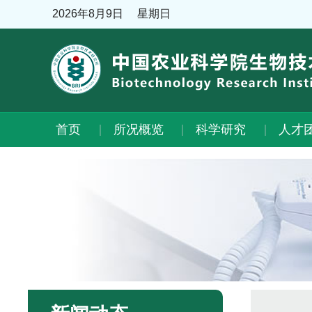
2026年8月9日
星期日
首页
所况概览
科学研究
人才