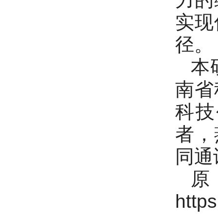
实现
径。
本
南省
科技
者，
同通
http