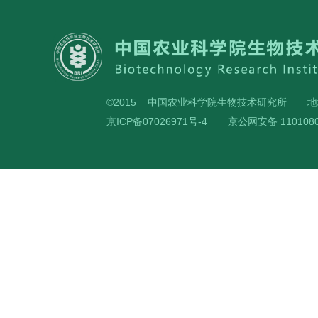
©2015 中国农业科学院生物技术研究所
地
京ICP备07026971号-4
京公网安备 1101080