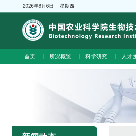
2026年8月6日
星期四
首页
所况概览
科学研究
人才