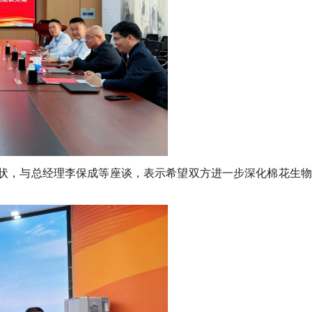
状，与总经理李保成等座谈，表示希望双方进一步深化棉花生物