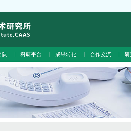
团队
科研平台
成果转化
合作交流
研