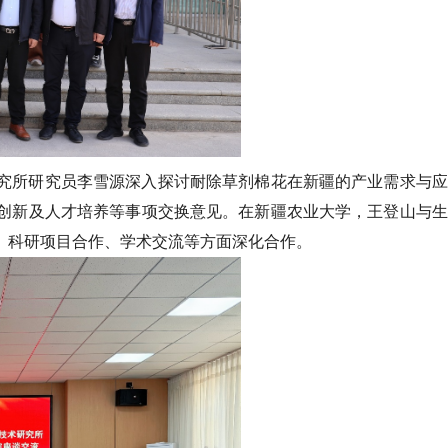
究所研究员李雪源深入探讨耐除草剂棉花在新疆的产业需求与应
创新及人才培养等事项交换意见。在新疆农业大学，王登山与生
、科研项目合作、学术交流等方面深化合作。