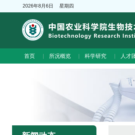
2026年8月6日
星期四
首页
所况概览
科学研究
人才