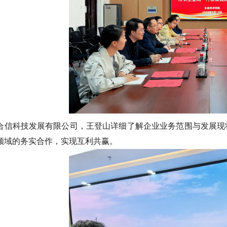
合信科技发展有限公司，王登山详细了解企业业务范围与发展现
领域的务实合作，实现互利共赢。