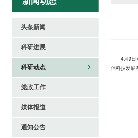
新闻动态
头条新闻
科研进展
4月9
科研动态
信科技发展
党政工作
媒体报道
通知公告