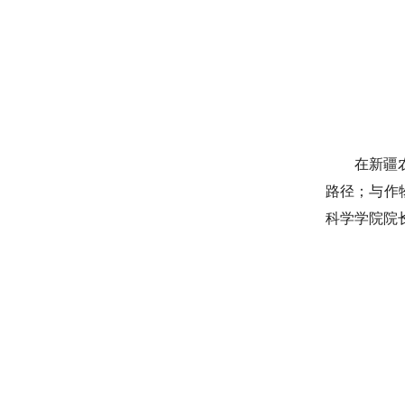
在新疆
路径；与作
科学学院院