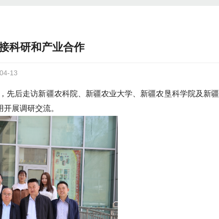
接科研和产业合作
4-13
疆，先后走访新疆农科院、新疆农业大学、新疆农垦科学院及新
用开展调研交流。