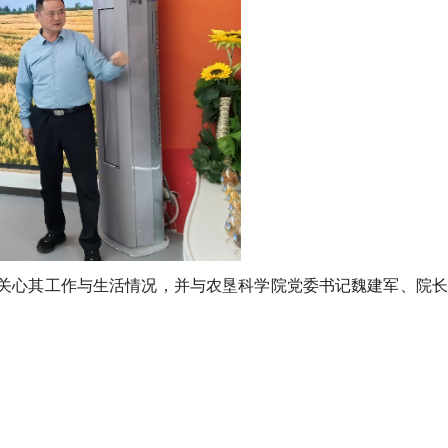
关心其工作与生活情况，并与农垦科学院党委书记魏建军、院长