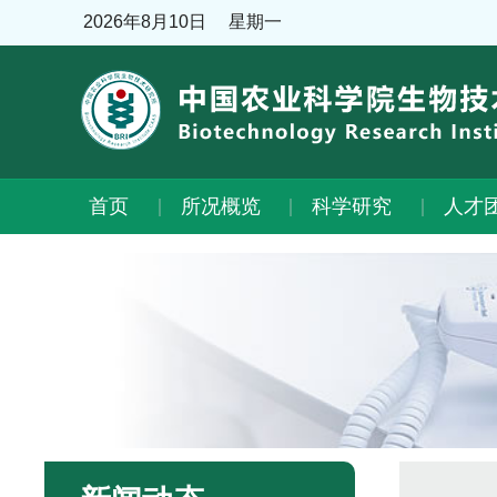
2026年8月10日
星期一
首页
所况概览
科学研究
人才