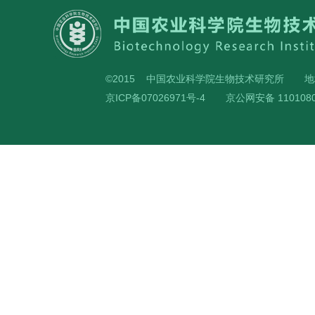
©2015 中国农业科学院生物技术研究所
地
京ICP备07026971号-4
京公网安备 1101080