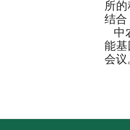
所的
结合
中
能基
会议