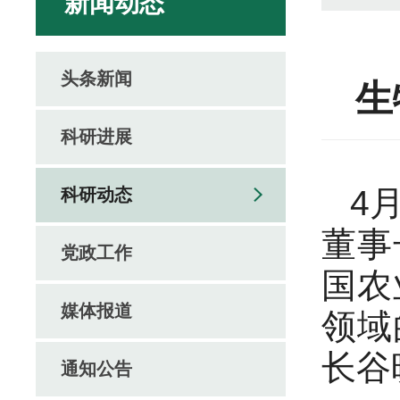
新闻动态
头条新闻
生
科研进展
4
科研动态
董事
党政工作
国农
媒体报道
领域
长谷
通知公告