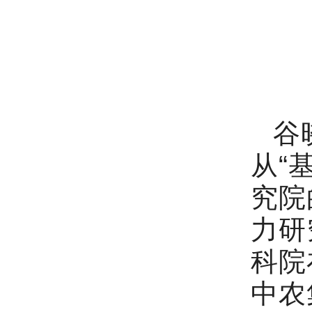
谷
从“
究院
力研
科院
中农