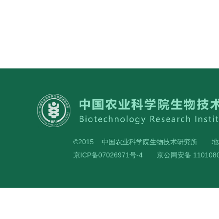
©2015 中国农业科学院生物技术研究所
地
京ICP备07026971号-4
京公网安备 1101080