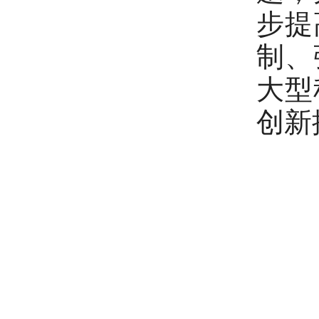
步提
制、
大型
创新