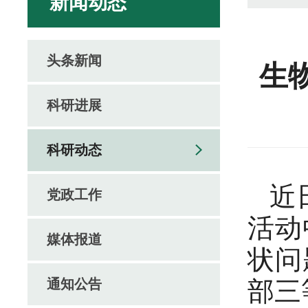
新闻动态
头条新闻
生
科研进展
科研动态
近
党政工作
活动
媒体报道
状问
通知公告
部三