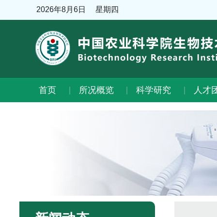
2026年8月6日
星期四
首页
所况概览
科学研究
人才