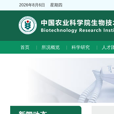
2026年8月6日
星期四
首页
所况概览
科学研究
人才