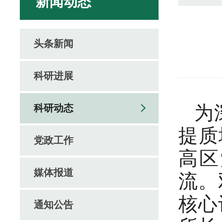
新闻动态
头条新闻
科研进展
为
科研动态
提质
党政工作
高区
媒体报道
流。
核心
通知公告