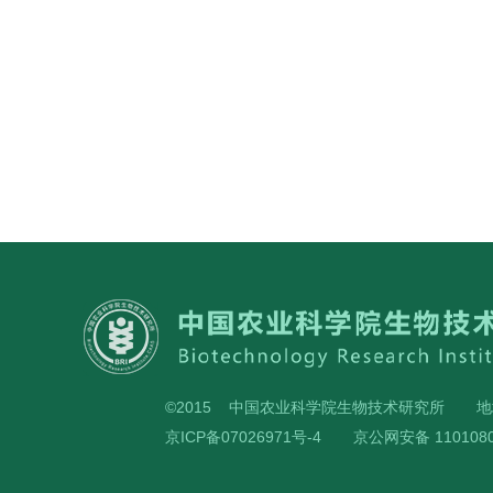
©2015 中国农业科学院生物技术研究所
地
京ICP备07026971号-4
京公网安备 1101080