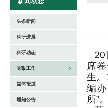
新闻动态
头条新闻
科研进展
2
科研动态
席卷
党政工作
生。
媒体报道
编办
所”
通知公告