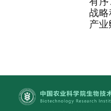
有序
战略
产业