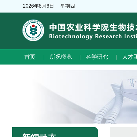
2026年8月6日
星期四
首页
所况概览
科学研究
人才