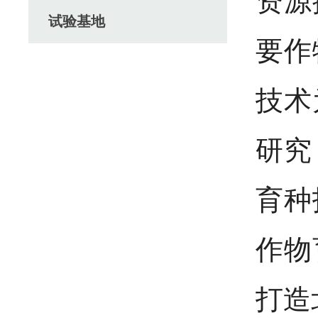
资源
试验基地
要作
技术
研究
育种
作物
打造