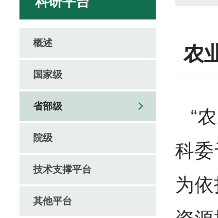
科研平台
概述
农
国家级
省部级
“
院级
科委
技术支撑平台
为依
其他平台