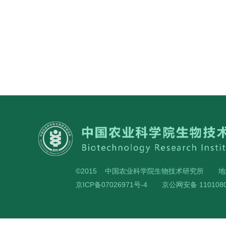
©2015 中国农业科学院生物技术研究所
地
京ICP备07026971号-4
京公网安备 1101080