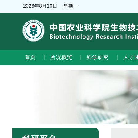
2026年8月10日
星期一
首页
所况概览
科学研究
人才