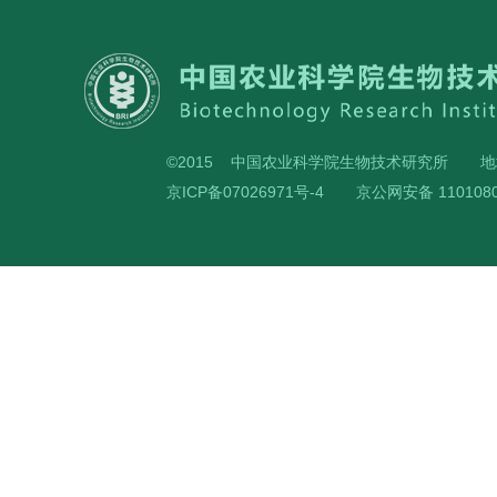
©2015 中国农业科学院生物技术研究所
地
京ICP备07026971号-4
京公网安备 1101080