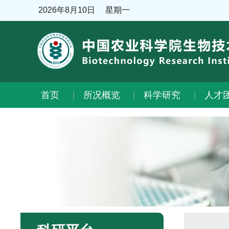
2026年8月10日
星期一
首页
所况概览
科学研究
人才